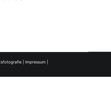
sfotografie
|
Impressum
|