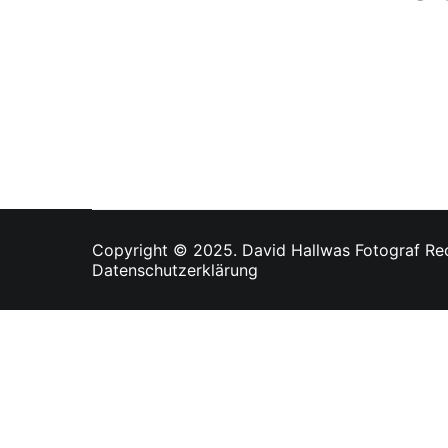
Copyright © 2025. David Hallwas Fotograf Rec
Datenschutzerklärung