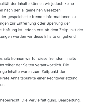
ualität der Inhalte können wir jedoch keine
ten nach den allgemeinen Gesetzen
e oder gespeicherte fremde Informationen zu
ungen zur Entfernung oder Sperrung der
e Haftung ist jedoch erst ab dem Zeitpunkt der
tzungen werden wir diese Inhalte umgehend
eshalb können wir für diese fremden Inhalte
Betreiber der Seiten verantwortlich. Die
rige Inhalte waren zum Zeitpunkt der
onkrete Anhaltspunkte einer Rechtsverletzung
en.
heberrecht. Die Vervielfältigung, Bearbeitung,