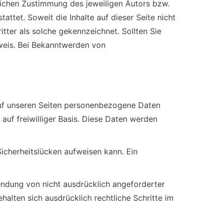
lichen Zustimmung des jeweiligen Autors bzw.
attet. Soweit die Inhalte auf dieser Seite nicht
tter als solche gekennzeichnet. Sollten Sie
weis. Bei Bekanntwerden von
auf unseren Seiten personenbezogene Daten
auf freiwilliger Basis. Diese Daten werden
Sicherheitslücken aufweisen kann. Ein
ndung von nicht ausdrücklich angeforderter
alten sich ausdrücklich rechtliche Schritte im