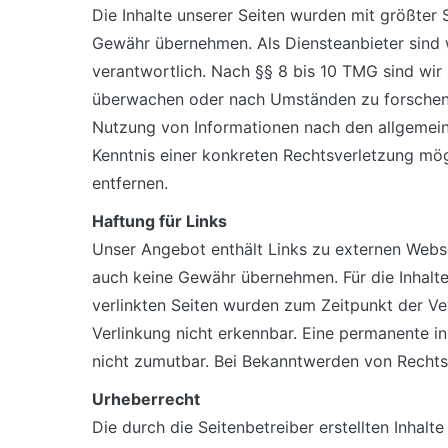
Die Inhalte unserer Seiten wurden mit größter So
Gewähr übernehmen. Als Diensteanbieter sind 
verantwortlich. Nach §§ 8 bis 10 TMG sind wir 
überwachen oder nach Umständen zu forschen, d
Nutzung von Informationen nach den allgemeine
Kenntnis einer konkreten Rechtsverletzung mö
entfernen.
Haftung für Links
Unser Angebot enthält Links zu externen Websei
auch keine Gewähr übernehmen. Für die Inhalte d
verlinkten Seiten wurden zum Zeitpunkt der Ve
Verlinkung nicht erkennbar. Eine permanente in
nicht zumutbar. Bei Bekanntwerden von Rechts
Urheberrecht
Die durch die Seitenbetreiber erstellten Inhal