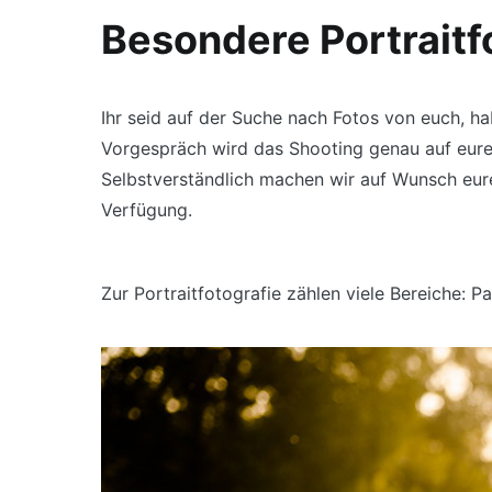
Besondere Portraitf
Ihr seid auf der Suche nach Fotos von euch, ha
Vorgespräch wird das Shooting genau auf eure 
Selbstverständlich machen wir auf Wunsch eure
Verfügung.
Zur Portraitfotografie zählen viele Bereiche: 