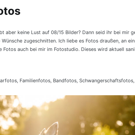
otos
bt aber keine Lust auf 08/15 Bilder? Dann seid ihr bei mir g
Wünsche zugeschnitten. Ich liebe es Fotos draußen, an ei
 Fotos auch bei mir im Fotostudio. Dieses wird aktuell san
Paarfotos, Familienfotos, Bandfotos, Schwangerschaftsfotos,