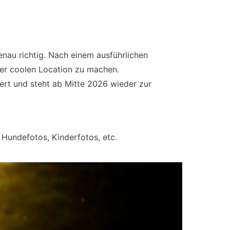
enau richtig. Nach einem ausführlichen
ner coolen Location zu machen.
iert und steht ab Mitte 2026 wieder zur
 Hundefotos, Kinderfotos, etc.